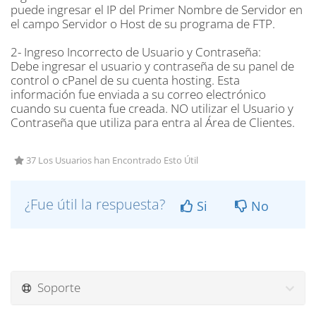
puede ingresar el IP del Primer Nombre de Servidor en
el campo Servidor o Host de su programa de FTP.
2- Ingreso Incorrecto de Usuario y Contraseña:
Debe ingresar el usuario y contraseña de su panel de
control o cPanel de su cuenta hosting. Esta
información fue enviada a su correo electrónico
cuando su cuenta fue creada. NO utilizar el Usuario y
Contraseña que utiliza para entra al Área de Clientes.
37 Los Usuarios han Encontrado Esto Útil
¿Fue útil la respuesta?
Si
No
Soporte