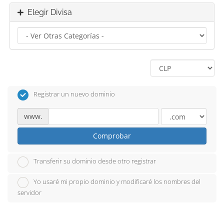
Elegir Divisa
Registrar un nuevo dominio
www.
Comprobar
Transferir su dominio desde otro registrar
Yo usaré mi propio dominio y modificaré los nombres del
servidor