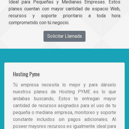
Ideal para Pequeñas y Medianas Empresas. Estos
planes cuentan con mayor cantidad de espacio Web,
recursos y soporte prioritario a toda hora
comprometido con tú negocio.
Solicitar Llamada
Hosting Pyme
Tú empresa necesita lo mejor y para dárselo
nuestros planes de Hosting PYME es lo que
andabas buscando, Estos te entregan mayor
cantidad de recursos asignados para el uso de tu
pequeña o mediana empresa, monitoreo y soporte
constante incluidos sin pagos adicionales. Al
poseer mayores recursos es igualmente ideal para