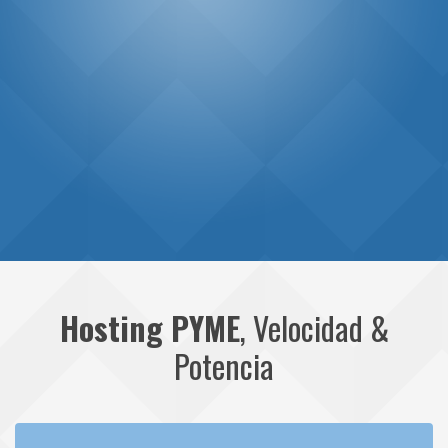
Hosting PYME
, Velocidad &
Potencia