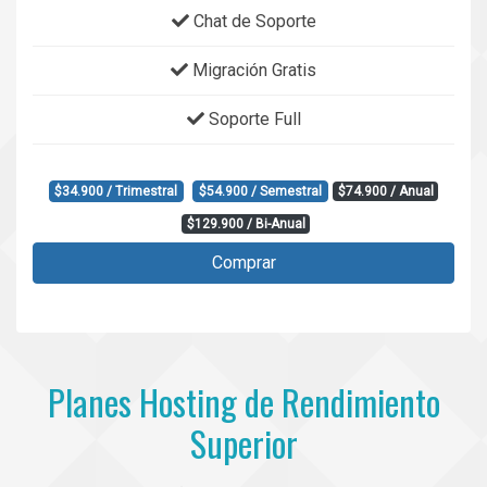
Chat de Soporte
Migración Gratis
Soporte Full
$34.900 / Trimestral
$54.900 / Semestral
$74.900 / Anual
$129.900 / Bi-Anual
Comprar
Planes Hosting de Rendimiento
Superior