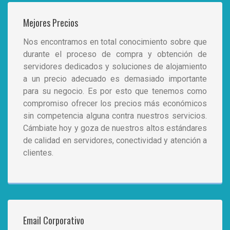
Mejores Precios
Nos encontramos en total conocimiento sobre que
durante el proceso de compra y obtención de
servidores dedicados y soluciones de alojamiento
a un precio adecuado es demasiado importante
para su negocio. Es por esto que tenemos como
compromiso ofrecer los precios más económicos
sin competencia alguna contra nuestros servicios.
Cámbiate hoy y goza de nuestros altos estándares
de calidad en servidores, conectividad y atención a
clientes.
Email Corporativo