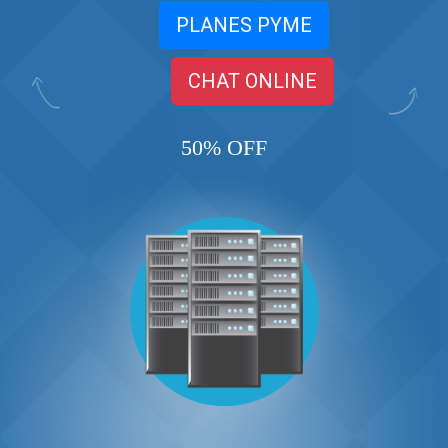
PLANES PYME
CHAT ONLINE
50% OFF