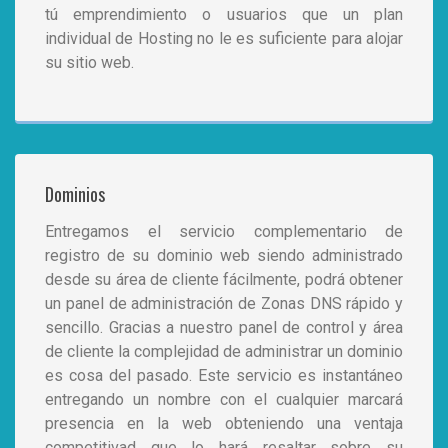
tú emprendimiento o usuarios que un plan
individual de Hosting no le es suficiente para alojar
su sitio web.
Dominios
Entregamos el servicio complementario de
registro de su dominio web siendo administrado
desde su área de cliente fácilmente, podrá obtener
un panel de administración de Zonas DNS rápido y
sencillo. Gracias a nuestro panel de control y área
de cliente la complejidad de administrar un dominio
es cosa del pasado. Este servicio es instantáneo
entregando un nombre con el cualquier marcará
presencia en la web obteniendo una ventaja
competitivad que lo hará resaltar sobre su