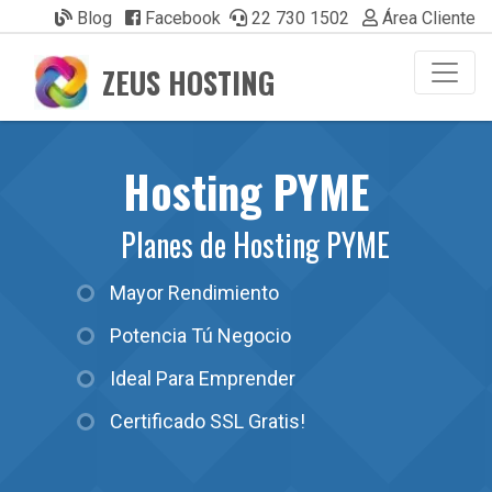
Blog
Facebook
22 730 1502
Área Cliente
ZEUS HOSTING
Hosting PYME
Planes de Hosting PYME
Mayor Rendimiento
Potencia Tú Negocio
Ideal Para Emprender
Certificado SSL Gratis!