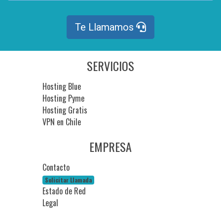
Te Llamamos
SERVICIOS
Hosting Blue
Hosting Pyme
Hosting Gratis
VPN en Chile
EMPRESA
Contacto
Solicitar Llamada
Estado de Red
Legal