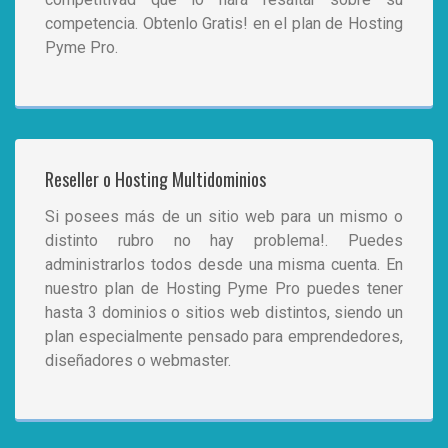
competencia. Obtenlo Gratis! en el plan de Hosting
Pyme Pro.
Reseller o Hosting Multidominios
Si posees más de un sitio web para un mismo o
distinto rubro no hay problema!. Puedes
administrarlos todos desde una misma cuenta. En
nuestro plan de Hosting Pyme Pro puedes tener
hasta 3 dominios o sitios web distintos, siendo un
plan especialmente pensado para emprendedores,
diseñadores o webmaster.