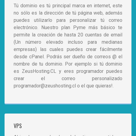
Tú dominio es tú principal marca en internet, este
no sólo es la dirección de tú página web, además
puedes utilizarlo para personalizar tú correo
electrónico. Nuestro plan Pyme más básico te
permite la creación de hasta 20 cuentas de email
(Un número elevado incluso para medianas
empresas) las cuales puedes crear fácilmente
desde cPanel. Podrás ser dueño de correos @ el
nombre de tu dominio. Por ejemplo si tú dominio
es ZeusHosting.CL y eres programador puedes
crear el correo personalizado
programador@zeushosting.cl o el que quieras!.
VPS