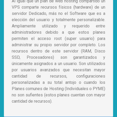
Al igual que un plan de web hosting compartido un
VPS comparte recursos físicos (hardware) de un
servidor Dedicado, más no el Software que es a
elección del usuario y totalmente personalizable.
Ampliamente utilizado y requerido entre
administradores debido a que estos planes
permiten el acceso root (super usuario) para
administrar su propio servidor por completo. Los
recursos dentro de este servidor (RAM, Disco
SSD, Procesadores) son garantizados y
únicamente asignados a un usuario. Son utilizados
por usuarios avanzados que necesitan mayor
cantidad de recursos, configuraciones
personalizadas a su total antojo o cuando los
Planes comunes de Hosting (Individuales o PYME)
no son sufientes (estos planes cuentan con mayor
cantidad de recursos).