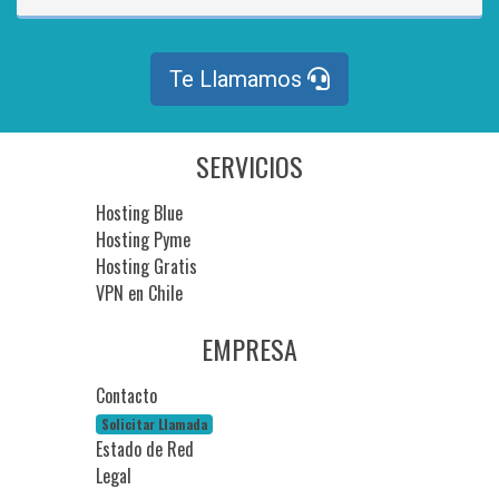
Te Llamamos
SERVICIOS
Hosting Blue
Hosting Pyme
Hosting Gratis
VPN en Chile
EMPRESA
Contacto
Solicitar Llamada
Estado de Red
Legal