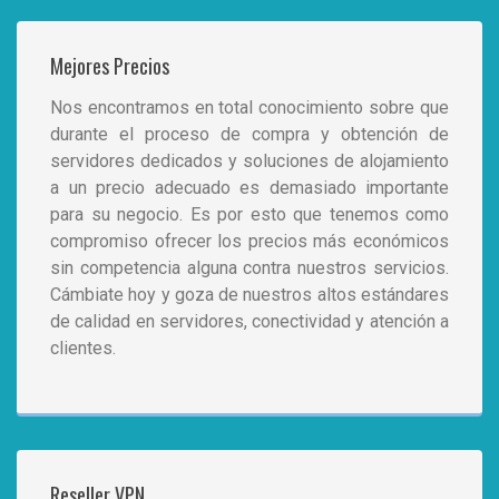
Mejores Precios
Nos encontramos en total conocimiento sobre que
durante el proceso de compra y obtención de
servidores dedicados y soluciones de alojamiento
a un precio adecuado es demasiado importante
para su negocio. Es por esto que tenemos como
compromiso ofrecer los precios más económicos
sin competencia alguna contra nuestros servicios.
Cámbiate hoy y goza de nuestros altos estándares
de calidad en servidores, conectividad y atención a
clientes.
Reseller VPN