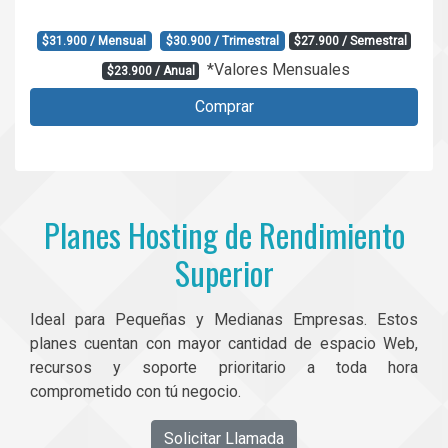
$31.900 / Mensual
$30.900 / Trimestral
$27.900 / Semestral
*Valores Mensuales
$23.900 / Anual
Comprar
Planes Hosting de Rendimiento
Superior
Ideal para Pequeñas y Medianas Empresas. Estos
planes cuentan con mayor cantidad de espacio Web,
recursos y soporte prioritario a toda hora
comprometido con tú negocio.
Solicitar Llamada