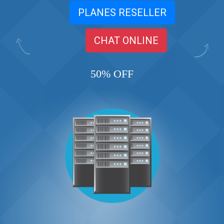
PLANES RESELLER
CHAT ONLINE
50% OFF