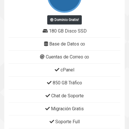
Dominio Gratis!
180 GB Disco SSD
Base de Datos ∞
Cuentas de Correo ∞
cPanel
850 GB Tráfico
Chat de Soporte
Migración Gratis
Soporte Full