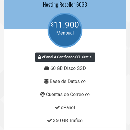
Hosting Reseller 60GB
11.900
$
Mensual
cPanel & Certificado SSL Gratis!
60 GB Disco SSD
Base de Datos ∞
Cuentas de Correo ∞
cPanel
350 GB Tráfico