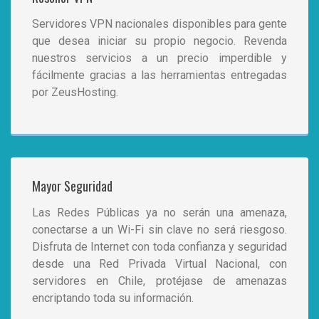
Servidores VPN nacionales disponibles para gente
que desea iniciar su propio negocio. Revenda
nuestros servicios a un precio imperdible y
fácilmente gracias a las herramientas entregadas
por ZeusHosting.
Mayor Seguridad
Las Redes Públicas ya no serán una amenaza,
conectarse a un Wi-Fi sin clave no será riesgoso.
Disfruta de Internet con toda confianza y seguridad
desde una Red Privada Virtual Nacional, con
servidores en Chile, protéjase de amenazas
encriptando toda su información.