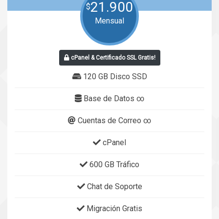
21.900
$
Mensual
cPanel & Certificado SSL Gratis!
120 GB Disco SSD
Base de Datos ∞
Cuentas de Correo ∞
cPanel
600 GB Tráfico
Chat de Soporte
Migración Gratis