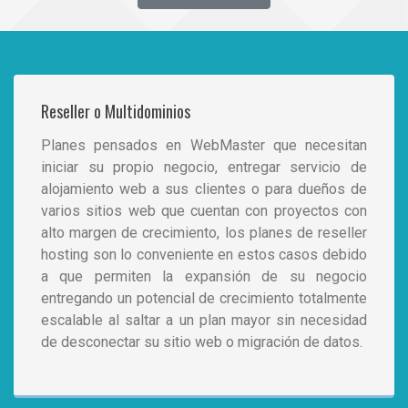
Reseller o Multidominios
Planes pensados en WebMaster que necesitan
iniciar su propio negocio, entregar servicio de
alojamiento web a sus clientes o para dueños de
varios sitios web que cuentan con proyectos con
alto margen de crecimiento, los planes de
reseller
hosting
son lo conveniente en estos casos debido
a que permiten la expansión de su negocio
entregando un potencial de crecimiento totalmente
escalable al saltar a un plan mayor sin necesidad
de desconectar su sitio web o migración de datos.