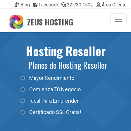
Blog
Facebook
22 730 1502
Área Cliente
ZEUS HOSTING
Hosting Reseller
Planes de Hosting Reseller
Mayor Rendimiento
Comienza Tú Negocio
Ideal Para Emprender
Certificado SSL Gratis!