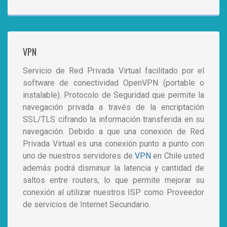
VPN
Servicio de Red Privada Virtual facilitado por el
software de conectividad OpenVPN (portable o
instalable). Protocolo de Seguridad que permite la
navegación privada a través de la encriptación
SSL/TLS cifrando la información transferida en su
navegación. Debido a que una conexión de Red
Privada Virtual es una conexión punto a punto con
uno de nuestros servidores de
VPN
en Chile usted
además podrá disminuir la latencia y cantidad de
saltos entre routers, lo que permite mejorar su
conexión al utilizar nuestros ISP como Proveedor
de servicios de Internet Secundario.