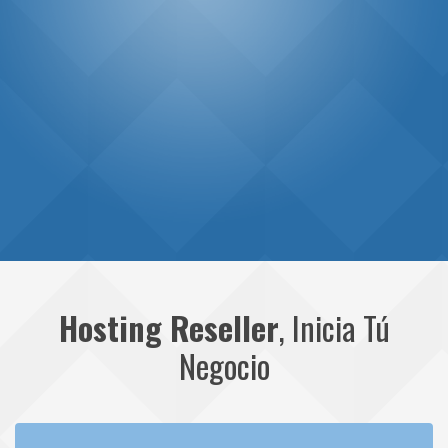
Hosting Reseller
, Inicia Tú
Negocio