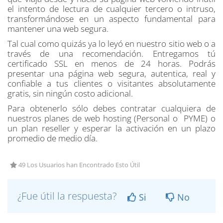
el intento de lectura de cualquier tercero o intruso,
transformándose en un aspecto fundamental para
mantener una web segura.
Tal cual como quizás ya lo leyó en nuestro sitio web o a
través de una recomendación. Entregamos tú
certificado SSL en menos de 24 horas. Podrás
presentar una página web segura, autentica, real y
confiable a tus clientes o visitantes absolutamente
gratis, sin ningún costo adicional.
Para obtenerlo sólo debes contratar cualquiera de
nuestros planes de web hosting (Personal o PYME) o
un plan reseller y esperar la activación en un plazo
promedio de medio día.
49 Los Usuarios han Encontrado Esto Útil
¿Fue útil la respuesta?
Si
No