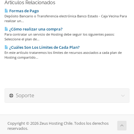
Artículos Relacionados
Formas de Pago
Depósito Bancario o Transferencia electrónica Banco Estado - Caja Vecina Para
realizar un...
¿Cómo realizar una compra?
Para contratar un servicio de Hosting debe seguir los siguientes pasos:
Seleccione el plan de...
¿Cuáles Son Los Límites de Cada Plan?
En este artículo trataremos los límites de recursos asociados a cada plan de
Hosting compartido...
Soporte
Copyright © 2026 Zeus Hosting Chile. Todos los derechos
reservados.