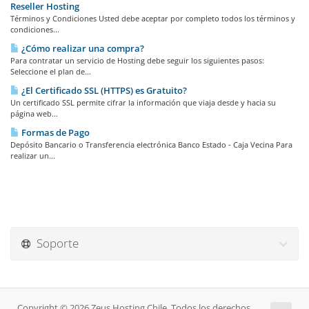
Reseller Hosting
Términos y Condiciones Usted debe aceptar por completo todos los términos y
condiciones...
¿Cómo realizar una compra?
Para contratar un servicio de Hosting debe seguir los siguientes pasos:
Seleccione el plan de...
¿El Certificado SSL (HTTPS) es Gratuito?
Un certificado SSL permite cifrar la información que viaja desde y hacia su
página web...
Formas de Pago
Depósito Bancario o Transferencia electrónica Banco Estado - Caja Vecina Para
realizar un...
Soporte
Copyright © 2026 Zeus Hosting Chile. Todos los derechos