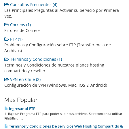
Consultas Frecuentes (4)
Las Principales Preguntas al Activar su Servicio por Primera
Vez.
Correos (1)
Errores de Correos
FTP (1)
Problemas y Configuración sobre FTP (Transferencia de
Archivos)
Términos y Condiciones (1)
Términos y Condiciones de nuestros planes hosting
compartido y reseller
VPN en Chile (2)
Configuración de VPN (Windows, Mac, iOS & Android)
Más Popular
Ingresar al FTP
1- Baje un Programa FTP para poder subir sus archivos. Se recomienda utilizar
FileZilla un...
Términos y Condiciones De Servicios Web Hosting Compartido &