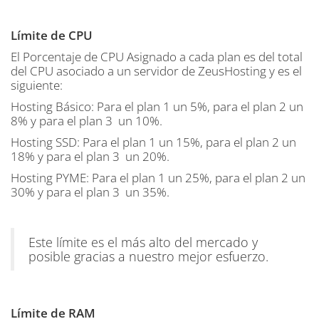
Límite de CPU
El Porcentaje de CPU Asignado a cada plan es del total
del CPU asociado a un servidor de ZeusHosting y es el
siguiente:
Hosting Básico: Para el plan 1 un 5%, para el plan 2 un
8% y para el plan 3
un 10%.
Hosting SSD: Para el plan 1 un 15%, para el plan 2 un
18% y para el plan 3
un 20%.
Hosting PYME: Para el plan 1 un 25%, para el plan 2 un
30% y para el plan 3
un 35%.
Este límite es el más alto del mercado y
posible gracias a nuestro mejor esfuerzo.
Límite de RAM