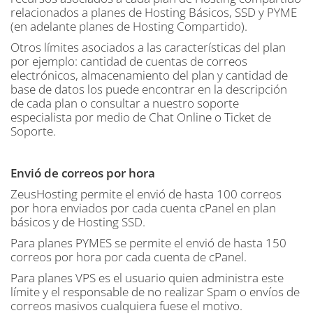
relacionados a planes de Hosting Básicos, SSD y PYME
(en adelante planes de Hosting Compartido).
Otros límites asociados a las características del plan
por ejemplo: cantidad de cuentas de correos
electrónicos, almacenamiento del plan y cantidad de
base de datos los puede encontrar en la descripción
de cada plan o consultar a nuestro soporte
especialista por medio de Chat Online o Ticket de
Soporte.
Envió de correos por hora
ZeusHosting permite el envió de hasta 100 correos
por hora enviados por cada cuenta cPanel en plan
básicos y de Hosting SSD.
Para planes PYMES se permite el envió de hasta 150
correos por hora por cada cuenta de cPanel.
Para planes VPS es el usuario quien administra este
límite y el responsable de no realizar Spam o envíos de
correos masivos cualquiera fuese el motivo.