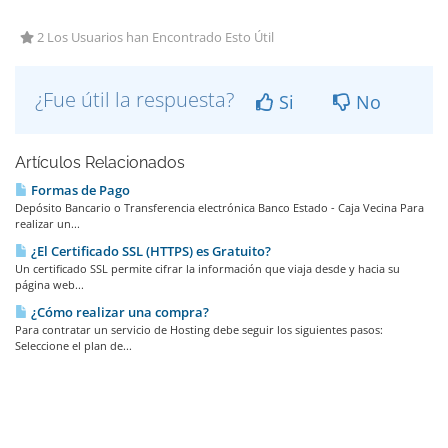
2 Los Usuarios han Encontrado Esto Útil
¿Fue útil la respuesta?
Si
No
Artículos Relacionados
Formas de Pago
Depósito Bancario o Transferencia electrónica Banco Estado - Caja Vecina Para
realizar un...
¿El Certificado SSL (HTTPS) es Gratuito?
Un certificado SSL permite cifrar la información que viaja desde y hacia su
página web...
¿Cómo realizar una compra?
Para contratar un servicio de Hosting debe seguir los siguientes pasos:
Seleccione el plan de...