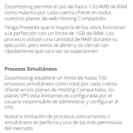
ZeusHosting permite el uso de hasta 1.024MB de RAM
como máximo por cada cuenta cPanel en todos
nuestros planes de web Hosting Compartido.
Tenga Presente que la mayoría de los sitios funcionan
a la perfección con un límite de 1GB de RAM. Los
procesos utilizan una cantidad de RAM durante su
ejecución, pero estos se abren y se cierran tan
rápidamente que rara vez se superponen.
Procesos Simultáneos
ZeusHosting establece un límite de hasta 100
procesos simultáneos como total por cada cuenta
cPanel en los planes de Hosting Compartidos. En
planes VPS esta limitantes es configurada por el
usuario responsable de administrar y configurar el
VPS.
Nuestra limitación de procesos concurrentes o
simultáneos es perfecta y una de las más permisivas
del mercado.